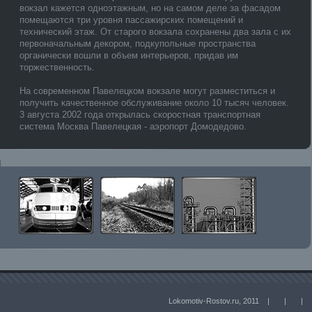
вокзал кажется одноэтажным, но на самом деле за фасадом
помещаются три уровня пассажирских помещений и
технический этаж. От старого вокзала сохранены два зала с их
первоначальным декором, подкупольные пространства
органически вошли в объем интерьеров, придав им
торжественность.
На современном Павелецком вокзале могут разместиться и
получить качественное обслуживание около 10 тысяч человек.
3 августа 2002 года открылась скоростная транспортная
система Москва Павелецкая - аэропорт Домодедово.
Lokomotiv-Rostov.ru, 2011 |
|
|