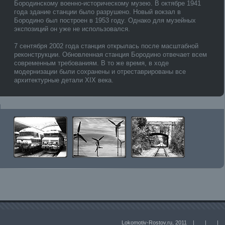
Бородинскому военно-историческому музею. В октябре 1941
года здание станции было разрушено. Новый вокзал в
Бородино был построен в 1953 году. Однако для музейных
экспозиций он уже не использовался.
7 сентября 2002 года станция открылась после масштабной
реконструкции. Обновленная станция Бородино отвечает всем
современным требованиям. В то же время, в ходе
модернизации были сохранены и отреставрированы все
архитектурные детали XIX века.
Lokomotiv-Rostov.ru, 2011 |
|
|